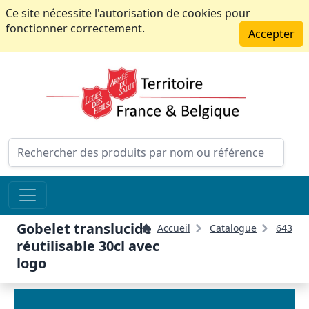
Ce site nécessite l'autorisation de cookies pour
fonctionner correctement.
Accepter
Gobelet translucide
Accueil
Catalogue
643
réutilisable 30cl avec
logo