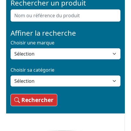
Rechercher un produit
Affiner la recherche
Choisir une marque
Choisir sa catégorie
Rechercher