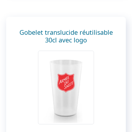
Gobelet translucide réutilisable
30cl avec logo