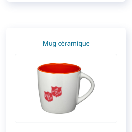
Mug céramique