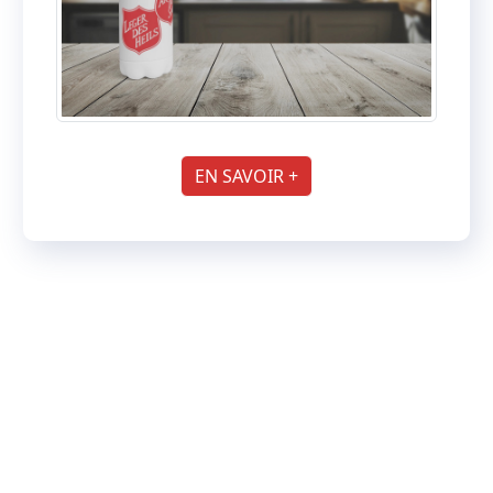
EN SAVOIR +