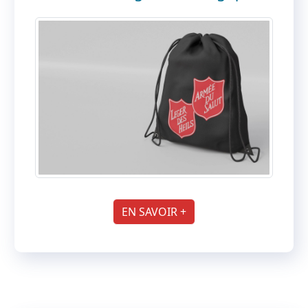
EN SAVOIR +