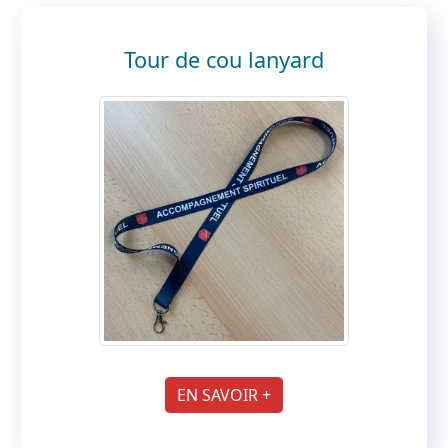
Tour de cou lanyard
EN SAVOIR +