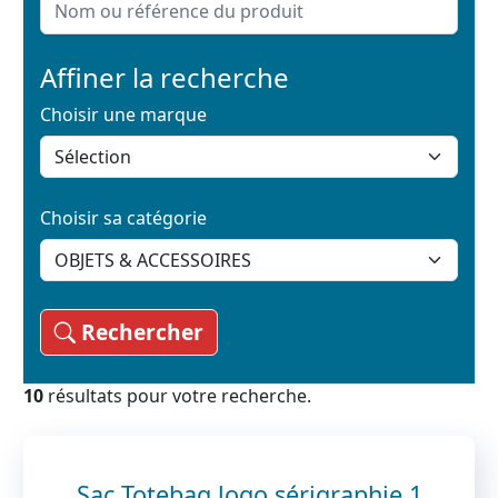
Affiner la recherche
Choisir une marque
Choisir sa catégorie
Rechercher
10
résultats pour votre recherche.
Sac Totebag logo sérigraphie 1