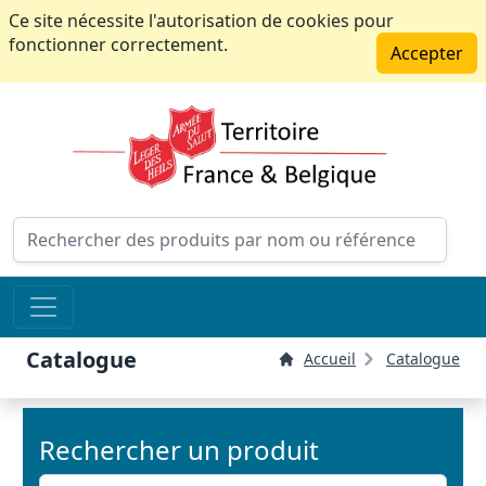
Ce site nécessite l'autorisation de cookies pour
fonctionner correctement.
Accepter
Catalogue
Accueil
Catalogue
Rechercher un produit